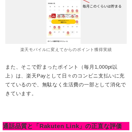
楽天モバイルに変えてからのポイント獲得実績
また、そこで貯まったポイント（毎月1,000pt以
上）は、楽天Payとして日々のコンビニ支払いに充
てているので、無駄なく生活費の一部として消化で
きています。
通話品質と「Rakuten Link」の正直な評価