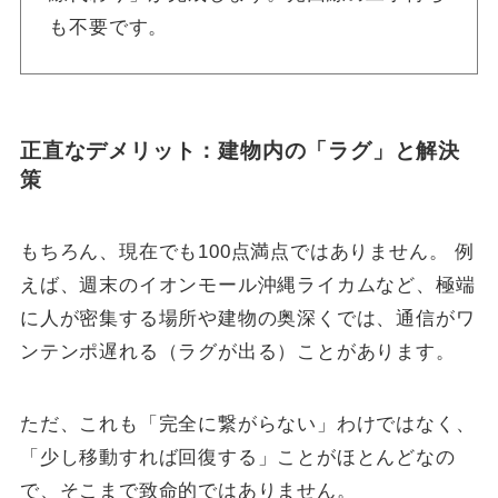
も不要です。
正直なデメリット：建物内の「ラグ」と解決
策
もちろん、現在でも100点満点ではありません。 例
えば、週末のイオンモール沖縄ライカムなど、極端
に人が密集する場所や建物の奥深くでは、通信がワ
ンテンポ遅れる（ラグが出る）ことがあります。
ただ、これも「完全に繋がらない」わけではなく、
「少し移動すれば回復する」ことがほとんどなの
で、そこまで致命的ではありません。