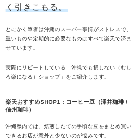
く引きこもる。
とにかく筆者は沖縄のスーパー事情がストレスで、
重いものや定期的に必要なものはすべて楽天で済ま
せています。
実際にリピートしている「沖縄でも損しない（むし
ろ楽になる）ショップ」をご紹介します。
楽天おすすめSHOP1：コーヒー豆（澤井珈琲 /
信州珈琲）
沖縄県内では、焙煎したての手頃な豆をまとめ買い
できるお店が意外と少ないのが悩みです。