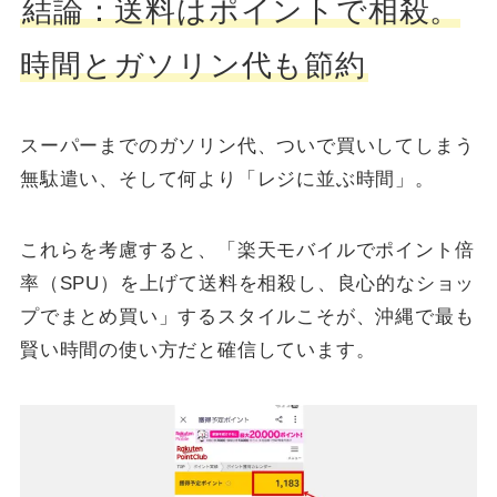
結論：送料はポイントで相殺。
時間とガソリン代も節約
スーパーまでのガソリン代、ついで買いしてしまう
無駄遣い、そして何より「レジに並ぶ時間」。
これらを考慮すると、「楽天モバイルでポイント倍
率（SPU）を上げて送料を相殺し、良心的なショッ
プでまとめ買い」するスタイルこそが、沖縄で最も
賢い時間の使い方だと確信しています。