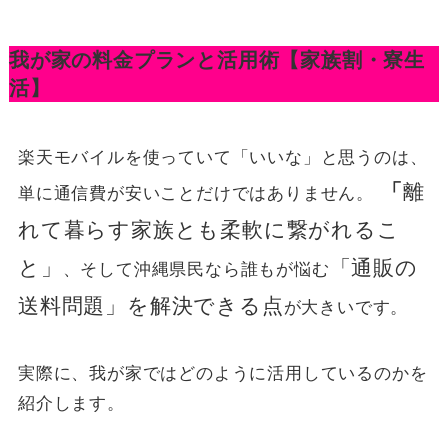
我が家の料金プランと活用術【家族割・寮生
活】
楽天モバイルを使っていて「いいな」と思うのは、
「
離
単に通信費が安いことだけではありません。
れて暮らす家族とも柔軟に繋がれるこ
と」
「通販の
、そして沖縄県民なら誰もが悩む
送料問題」を解決できる点
が大きいです。
実際に、我が家ではどのように活用しているのかを
紹介します。