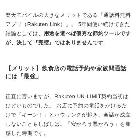
楽天モバイルの大きなメリットである「通話料無料
アプリ（Rakuten Link）」。 5年間使い続けてきた
結論としては、
用途を選べば優秀な節約ツールです
が、決して『完璧』ではありません
です。
【メリット】飲食店の電話予約や家族間通話
には「最強」
正直に言いますが、Rakuten UN-LIMIT契約当初は
ひどいものでした。 お店に予約の電話をかけるだ
けで「キーン！」とハウリングが起き、会話が成立
しないこともしばしば。「安かろう悪かろう」を痛
感した時期です。