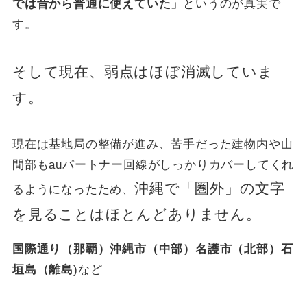
では昔から普通に使えていた」
というのが真実で
す。
そして現在、弱点はほぼ消滅していま
す。
現在は基地局の整備が進み、苦手だった建物内や山
間部もauパートナー回線がしっかりカバーしてくれ
沖縄で「圏外」の文字
るようになったため、
を見ることはほとんどありません。
国際通り（那覇）沖縄市（中部）名護市（北部）石
垣島（離島
)など