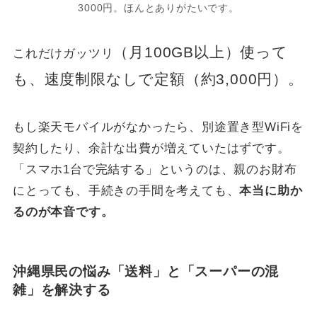
3000円。ほんとありがたいです。
（月100GB以上）使って
これだけガッツリ
も、速度制限なしで定額（約3,000円）。
もし楽天モバイルがなかったら、別途置き型WiFiを
契約したり、余計な出費が増えていたはずです。
「スマホ1台で完結する」というのは、親のお財布
にとっても、手続きの手間を考えても、
本当に助か
るのが本音です。
沖縄県民の悩み「送料」と「スーパーの混
雑」を解決する