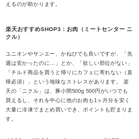
えるのが助かります。
楽天おすすめSHOP3：お肉（ミートセンター ニ
クル）
ユニオンやサンエー、かねひでも良いですが、「先
週は安かったのに…」とか、「欲しい部位がない」
「チルド商品を買うと帰りにカフェに寄れない（直
帰必須）」という地味なストレスがあります。 楽
天の「ニクル」は、豚小間500g 500円がいつでも
買えるし、それを中心に他のお肉も1ヶ月分を安く
大量に冷凍でまとめ買いでき、ポイントも貯まりま
す。