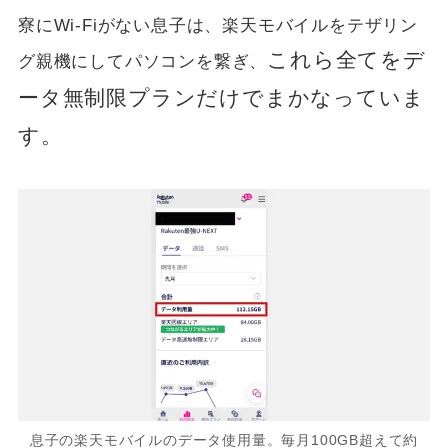
寮にWi-Fiがない息子は、楽天モバイルをテザリン
これら全てをデ
グ親機にしてパソコンを繋ぎ、
ータ無制限プランだけでまかなっていま
す。
息子の楽天モバイルのデータ使用量。毎月100GB超えて約