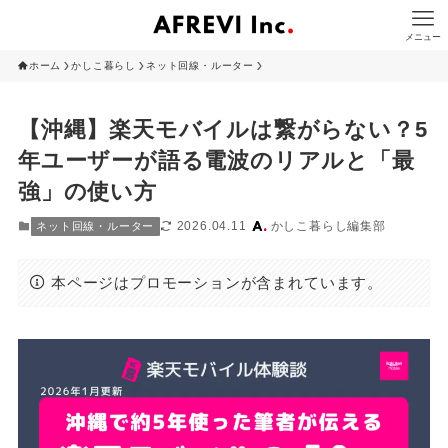
メニュー
ホーム
かしこ暮らし
ネット回線・ルーター
【沖縄】楽天モバイルは繋がらない？5
年ユーザーが語る電波のリアルと「最
強」の使い方
2026.04.11
かしこ暮らし編集部
ネット回線・ルーター
本ページはプロモーションが含まれています。