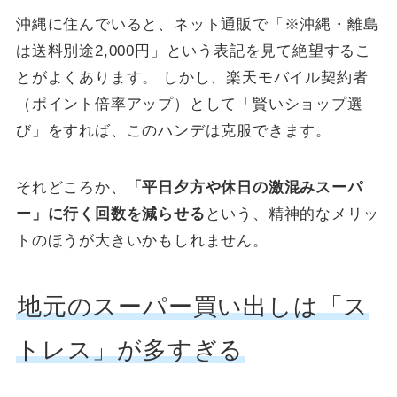
沖縄に住んでいると、ネット通販で「※沖縄・離島
は送料別途2,000円」という表記を見て絶望するこ
とがよくあります。 しかし、楽天モバイル契約者
（ポイント倍率アップ）として「賢いショップ選
び」をすれば、このハンデは克服できます。
それどころか、
「平日夕方や休日の激混みスーパ
ー」に行く回数を減らせる
という、精神的なメリッ
トのほうが大きいかもしれません。
地元のスーパー買い出しは「ス
トレス」が多すぎる