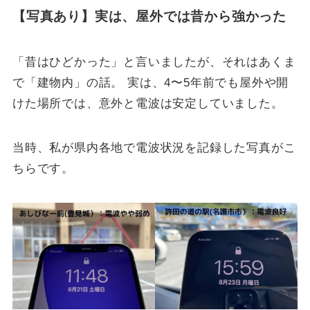
【写真あり】実は、屋外では昔から強かった
「昔はひどかった」と言いましたが、それはあくま
で「建物内」の話。 実は、4〜5年前でも屋外や開
けた場所では、意外と電波は安定していました。
当時、私が県内各地で電波状況を記録した写真がこ
ちらです。