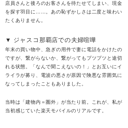
店員さんと後ろのお客さんを待たせてしまい、現金
を探す羽目に……。あの恥ずかしさは二度と味わい
たくありません。
▼ ジャスコ那覇店での夫婦喧嘩
年末の買い物中、急ぎの用件で妻に電話をかけたの
ですが、繋がらないか、繋がってもプツプツと途切
れる状態。「なんで聞こえないの！」とお互いにイ
ライラが募り、電波の悪さが原因で険悪な雰囲気に
なってしまったこともありました。
当時は「建物内＝圏外」が当たり前。これが、私が
当初感じていた楽天モバイルのリアルです。