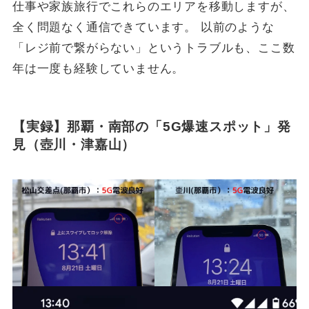
仕事や家族旅行でこれらのエリアを移動しますが、
全く問題なく通信できています。 以前のような
「レジ前で繋がらない」というトラブルも、ここ数
年は一度も経験していません。
【実録】那覇・南部の「5G爆速スポット」発
見（壺川・津嘉山）