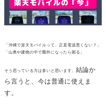
「沖縄で楽天モバイルって、正直電波悪くない？」
「山奥や建物の中で圏外になったら困る」
結論か
そう思っている方は多いと思います。
ら言うと、今は普通に使えま
す。