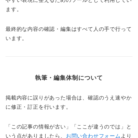
やすい表現に整えるためのツールとして利用してい
ます。
最終的な内容の確認・編集はすべて人の手で行って
います。
執筆・編集体制について
掲載内容に誤りがあった場合は、確認のうえ速やか
に修正・訂正を行います。
「この記事の情報が古い」「ここが違うのでは」と
いう点がありましたら、
お問い合わせフォーム
より