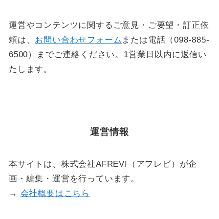
運営やコンテンツに関するご意見・ご要望・訂正依
頼は、
お問い合わせフォーム
または電話（098-885-
6500）までご連絡ください。1営業日以内に返信い
たします。
運営情報
本サイトは、株式会社AFREVI（アフレビ）が企
画・編集・運営を行っています。
→
会社概要はこちら