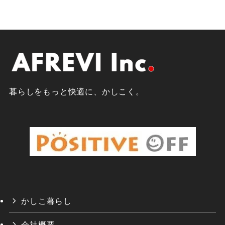
暮らしをもっと快適に、かしこく。
かしこ暮らし
会社概要