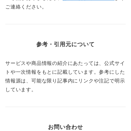
ご連絡ください。
参考・引用元について
サービスや商品情報の紹介にあたっては、公式サイ
トや一次情報をもとに記載しています。参考にした
情報源は、可能な限り記事内にリンクや注記で明示
しています。
お問い合わせ