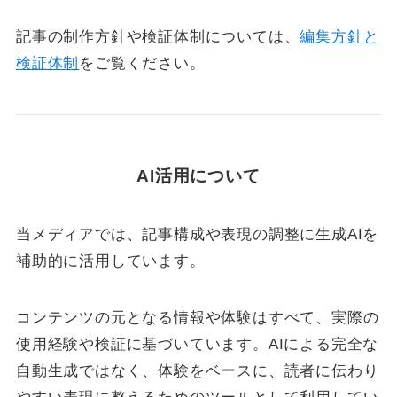
記事の制作方針や検証体制については、
編集方針と
検証体制
をご覧ください。
AI活用について
当メディアでは、記事構成や表現の調整に生成AIを
補助的に活用しています。
コンテンツの元となる情報や体験はすべて、実際の
使用経験や検証に基づいています。AIによる完全な
自動生成ではなく、体験をベースに、読者に伝わり