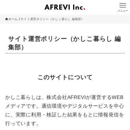
メニュー
ホーム
サイト運営ポリシー（かしこ暮らし 編集部）
サイト運営ポリシー（かしこ暮らし 編
集部）
このサイトについて
かしこ暮らしは、株式会社AFREVIが運営するWEB
メディアです。通信環境やデジタルサービスを中心
に、実際に利用・検証した結果をもとに情報発信を
行っています。