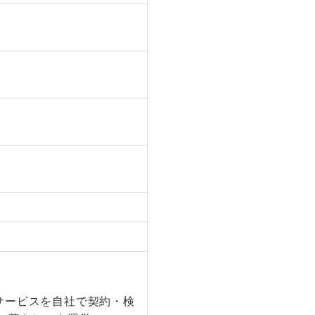
サービスを自社で契約・検