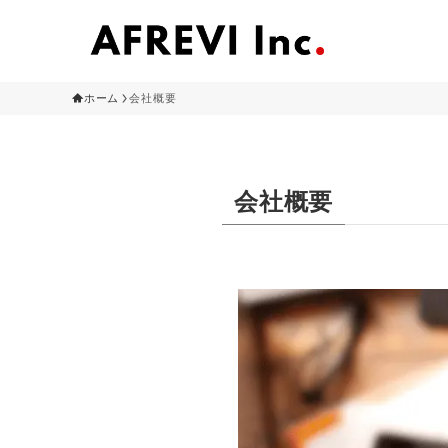
ホーム
会社概要
会社概要