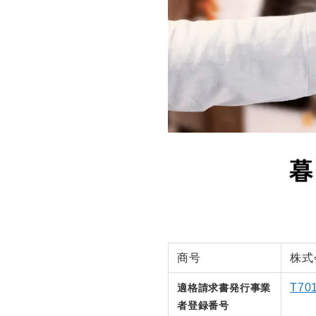
商号
株式
T70
適格請求書発行事業
者登録番号