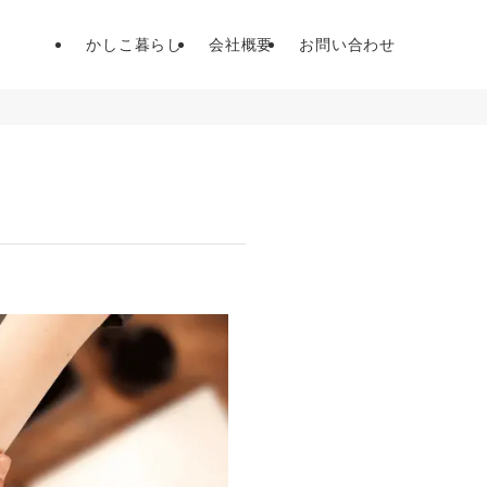
かしこ暮らし
会社概要
お問い合わせ