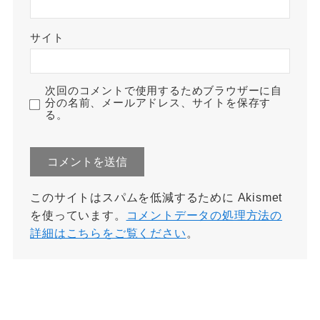
サイト
次回のコメントで使用するためブラウザーに自
分の名前、メールアドレス、サイトを保存す
る。
このサイトはスパムを低減するために Akismet
を使っています。
コメントデータの処理方法の
詳細はこちらをご覧ください
。