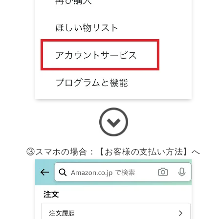
③スマホの場合：【お客様の支払い方法】へ