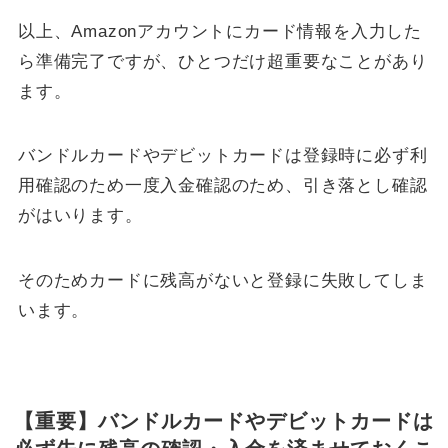
以上、Amazonアカウントにカード情報を入力した
ら準備完了ですが、ひとつだけ超重要なことがあり
ます。
バンドルカードやデビットカードは登録時に必ず利
用確認のため一度入金確認のため、引き落とし確認
がはいります。
そのためカードに残高がないと登録に失敗してしま
います。
【重要】バンドルカードやデビットカードは