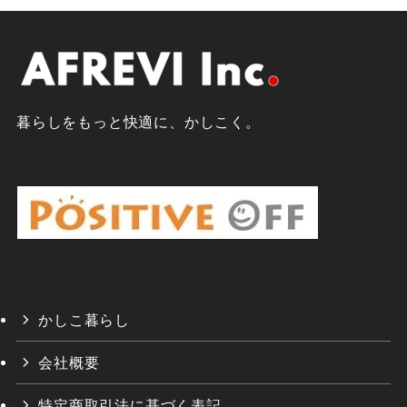
暮らしをもっと快適に、かしこく。
かしこ暮らし
会社概要
特定商取引法に基づく表記