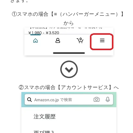
きます。
①スマホの場合【≡（ハンバーガーメニュー）】
から
②スマホの場合【アカウントサービス】へ