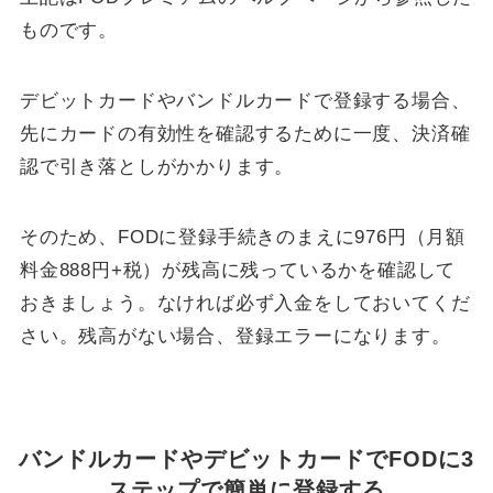
ものです。
デビットカードやバンドルカードで登録する場合、
先にカードの有効性を確認するために一度、決済確
認で引き落としがかかります。
そのため、FODに登録手続きのまえに976円（月額
料金888円+税）が残高に残っているかを確認して
おきましょう。なければ必ず入金をしておいてくだ
さい。残高がない場合、登録エラーになります。
バンドルカードやデビットカードでFODに3
ステップで簡単に登録する