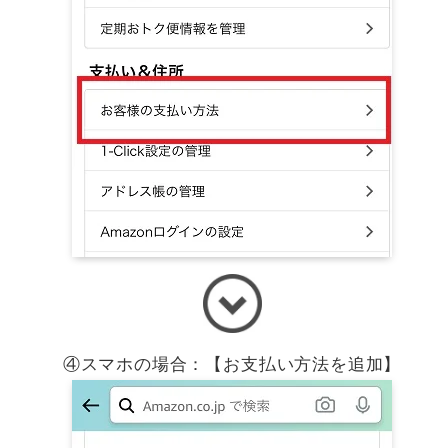
④スマホの場合：【お支払い方法を追加】