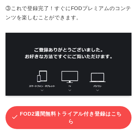
③これで登録完了！すぐにFODプレミアムのコンテ
ンツを楽しむことができます。
FOD2週間無料トライアル付き登録はこち
ら