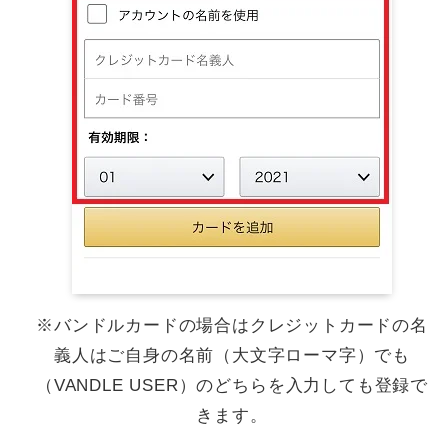
※バンドルカードの場合はクレジットカードの名
義人はご自身の名前（大文字ローマ字）でも
（VANDLE USER）のどちらを入力しても登録で
きます。