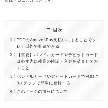
登録することができます。
目次
FODのAmazonPay支払いにすることでク
レカ以外で登録できる
【重要】バンドルカードやデビットカード
は必ず先に残高の確認・入金を済ませてお
くこと
バンドルカードやデビットカードでFODに
3ステップで簡単に登録する
このページの情報について