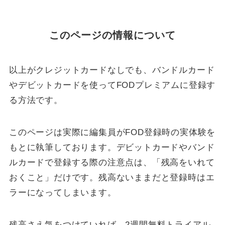
このページの情報について
以上がクレジットカードなしでも、バンドルカード
やデビットカードを使ってFODプレミアムに登録す
る方法です。
このページは実際に編集員がFOD登録時の実体験を
もとに執筆しております。デビットカードやバンド
ルカードで登録する際の注意点は、「残高をいれて
おくこと」だけです。残高ないままだと登録時はエ
ラーになってしまいます。
残高さえ気をつけていれば、2週間無料トライアル