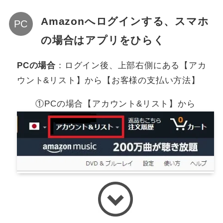
Amazonへログインする、スマホ
の場合はアプリをひらく
PCの場合
：ログイン後、上部右側にある【アカ
ウント&リスト】から【お客様の支払い方法】
①PCの場合【アカウント&リスト】から