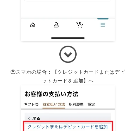
⑤スマホの場合：【クレジットカードまたはデビ
ットカードを追加】へ