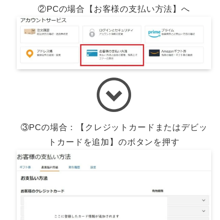
②PCの場合【お客様の支払い方法】へ
③PCの場合：【クレジットカードまたはデビッ
トカードを追加】のボタンを押す