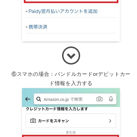
⑥スマホの場合：バンドルカードorデビットカー
ド情報を入力する