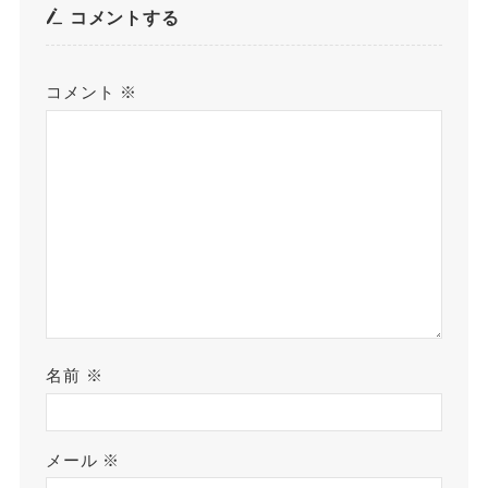
コメントする
コメント
※
名前
※
メール
※