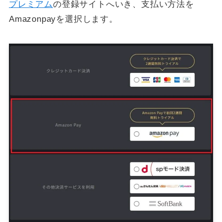
プレミアム
の登録サイトへいき、支払い方法を
Amazonpayを選択します。