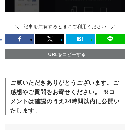
記事を共有するときにご利用ください
URLをコピーする
ご覧いただきありがとうございます。ご
感想やご質問をお寄せください。 ※コ
メントは確認のうえ24時間以内に公開い
たします。