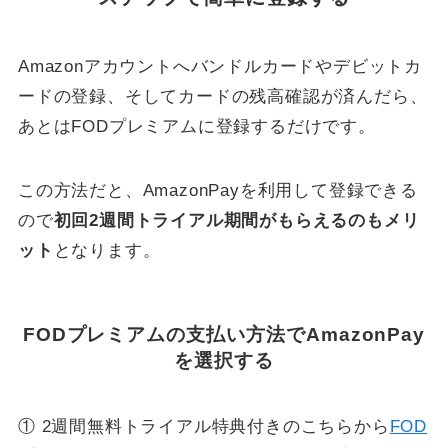
Amazonアカウントへバンドルカードやデビットカ
ードの登録、そしてカードの残高確認が済んだら、
あとはFODプレミアムに登録するだけです。
この方法だと、AmazonPayを利用して登録できる
ので
初回2週間トライアル期間がもらえるのもメリ
ット
となります。
FODプレミアムの支払い方法でAmazonPay
を選択する
① 2週間無料トライアル特典付きのこちらから
FOD