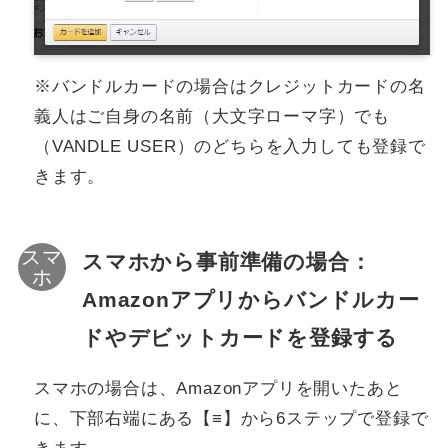
※バンドルカードの場合はクレジットカードの名
義人はご自身の名前（大文字ローマ字）でも
（VANDLE USER）のどちらを入力しても登録で
きます。
スマホから事前準備の場合：
Amazonアプリからバンドルカー
ドやデビットカードを登録する
スマホの場合は、Amazonアプリを開いたあと
に、下部右端にある【≡】から6ステップで登録で