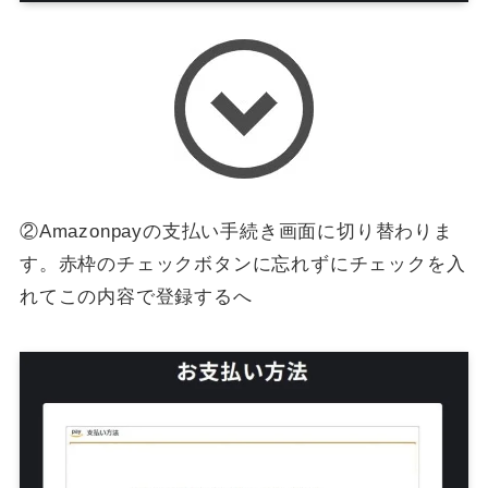
②Amazonpayの支払い手続き画面に切り替わりま
す。赤枠のチェックボタンに忘れずにチェックを入
れてこの内容で登録するへ