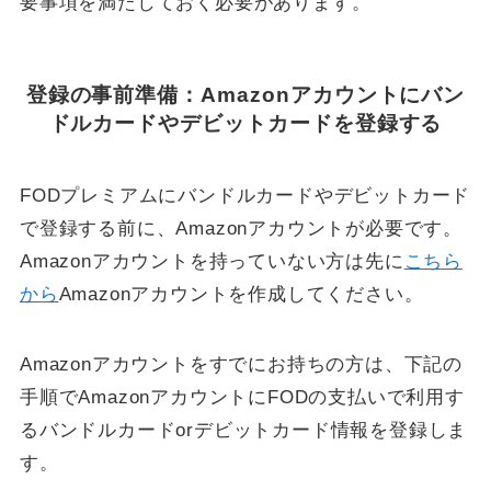
要事項を満たしておく必要があります。
登録の事前準備：Amazonアカウントにバン
ドルカードやデビットカードを登録する
FODプレミアムにバンドルカードやデビットカード
で登録する前に、Amazonアカウントが必要です。
Amazonアカウントを持っていない方は先に
こちら
から
Amazonアカウントを作成してください。
Amazonアカウントをすでにお持ちの方は、下記の
手順でAmazonアカウントにFODの支払いで利用す
るバンドルカードorデビットカード情報を登録しま
す。