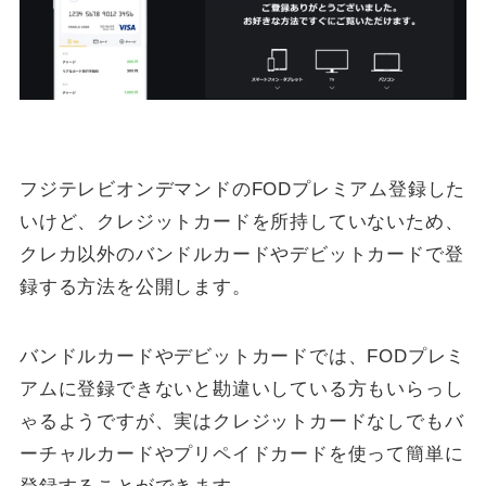
フジテレビオンデマンドのFODプレミアム登録した
いけど、クレジットカードを所持していないため、
クレカ以外のバンドルカードやデビットカードで登
録する方法を公開します。
バンドルカードやデビットカードでは、FODプレミ
アムに登録できないと勘違いしている方もいらっし
ゃるようですが、実はクレジットカードなしでもバ
ーチャルカードやプリペイドカードを使って簡単に