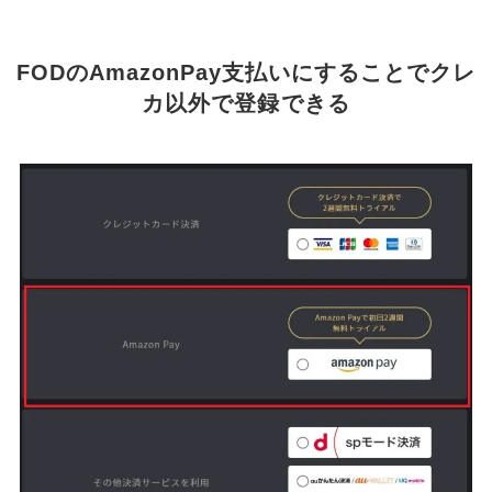
FODのAmazonPay支払いにすることでクレ
カ以外で登録できる