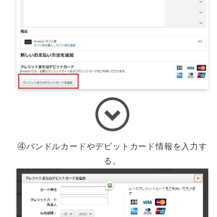
④バンドルカードやデビットカード情報を入力す
る。