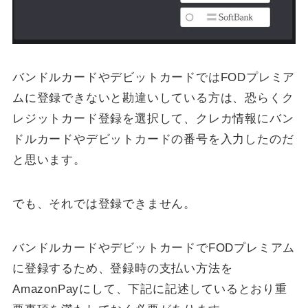
バンドルカードやデビットカードではFODプレミア
ムに登録できないと勘違いしている方は、恐らくク
レジットカード登録を選択して、クレカ情報にバン
ドルカードやデビットカードの番号を入力したのだ
と思います。
でも、それでは登録できません。
バンドルカードやデビットカードでFODプレミアム
に登録するため、登録時の支払い方法を
AmazonPayにして、下記に記述しているとおり重