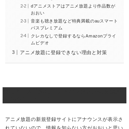
dアニメストアはアニメ放題より作品数が
おおい
音楽も聴き放題など特典満載のauスマート
パスプレミアム
クレカなしで登録するならAmazonプライ
ムビデオ
アニメ放題に登録できない理由と対策
実はアニメ放題はソフトバンク以外の新規受
付を終了している
アニメ放題の新規登録サイトにアナウンスが表示さ
れていないので、情報を知らない方がおおいと思い