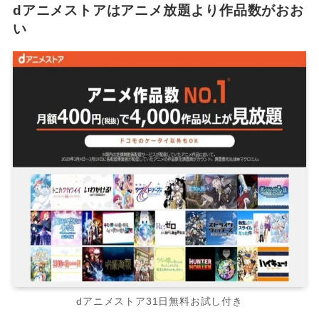
dアニメストアはアニメ放題より作品数がおお
い
dアニメストア31日無料お試し付き