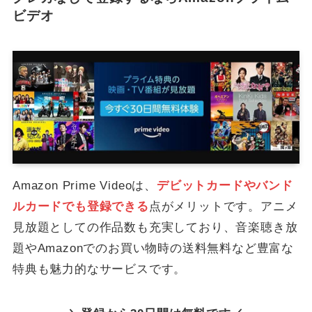
ビデオ
Amazon Prime Videoは、
デビットカードやバンド
ルカードでも登録できる
点がメリットです。アニメ
見放題としての作品数も充実しており、音楽聴き放
題やAmazonでのお買い物時の送料無料など豊富な
特典も魅力的なサービスです。