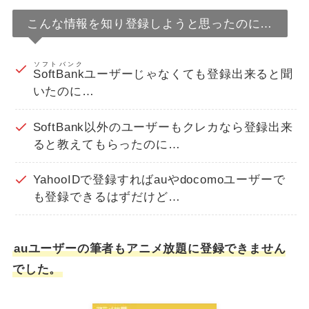
こんな情報を知り登録しようと思ったのに…
ソフトバンク
SoftBank
ユーザーじゃなくても登録出来ると聞
いたのに…
SoftBank以外のユーザーもクレカなら登録出来
ると教えてもらったのに…
YahooIDで登録すればauやdocomoユーザーで
も登録できるはずだけど…
auユーザーの
筆者も
アニメ放題に登録できません
でした。