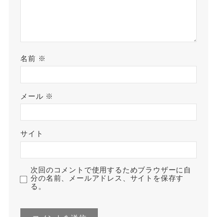
名前
※
メール
※
サイト
次回のコメントで使用するためブラウザーに自
分の名前、メールアドレス、サイトを保存す
る。