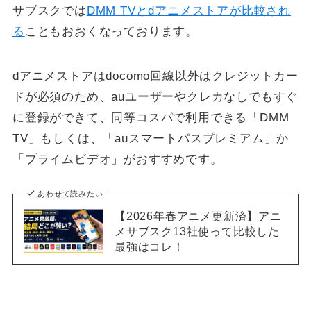
サブスクでは
DMM TVとdアニメストアが比較され
る
こともおおくなっております。
dアニメストアはdocomo回線以外はクレジットカー
ドが必須のため、auユーザーやクレカなしでもすぐ
に登録ができて、同等コスパで利用できる「DMM
TV」もしくは、「auスマートパスプレミアム」か
「プライムビデオ」がおすすめです。
あわせて読みたい
【2026年春アニメ更新済】アニ
メサブスク13社使って比較した
最強はコレ！