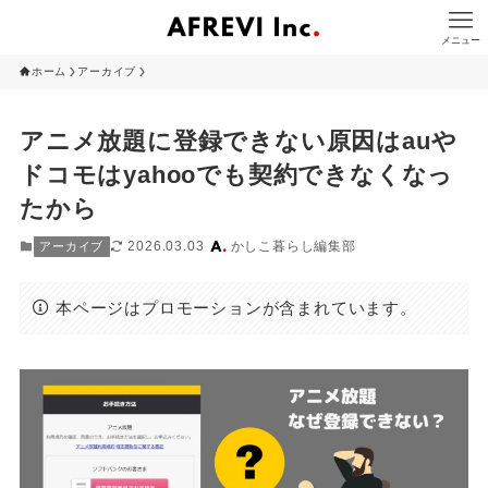
メニュー
ホーム
アーカイブ
アニメ放題に登録できない原因はauや
ドコモはyahooでも契約できなくなっ
たから
2026.03.03
かしこ暮らし編集部
アーカイブ
本ページはプロモーションが含まれています。