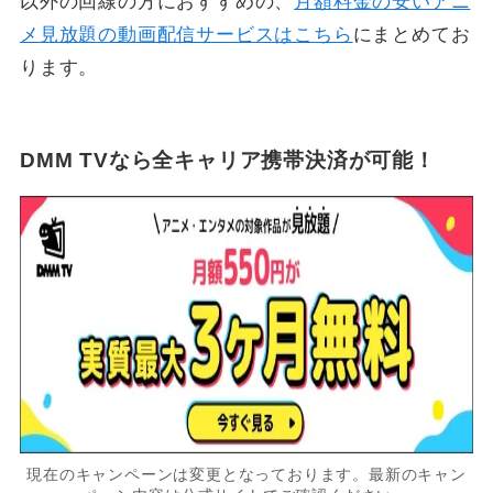
以外の回線の方におすすめの、
月額料金の安いアニ
メ見放題の動画配信サービスはこちら
にまとめてお
ります。
DMM TVなら全キャリア携帯決済が可能！
現在のキャンペーンは変更となっております。最新のキャン