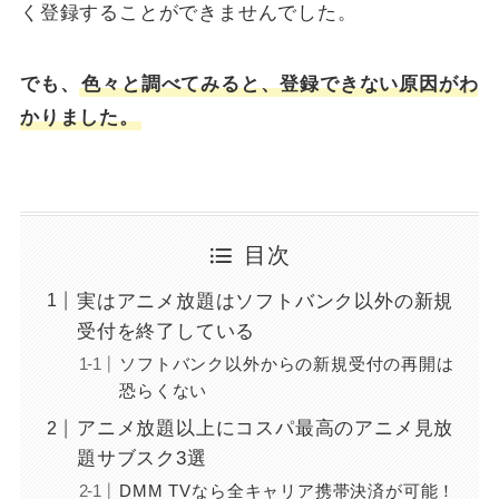
く登録することができませんでした。
でも、
色々と調べてみると、登録できない原因がわ
かりました。
目次
実はアニメ放題はソフトバンク以外の新規
受付を終了している
ソフトバンク以外からの新規受付の再開は
恐らくない
アニメ放題以上にコスパ最高のアニメ見放
題サブスク3選
DMM TVなら全キャリア携帯決済が可能！