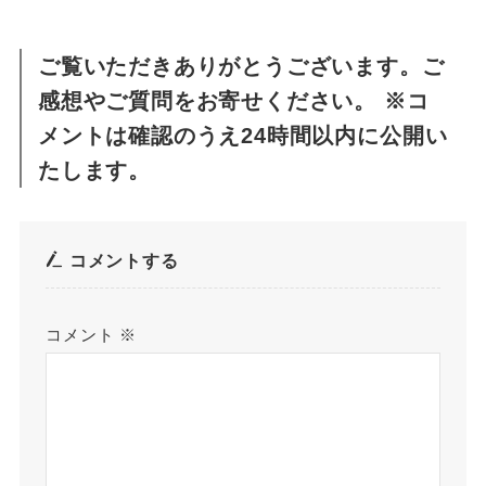
ご覧いただきありがとうございます。ご
感想やご質問をお寄せください。 ※コ
メントは確認のうえ24時間以内に公開い
たします。
コメントする
コメント
※