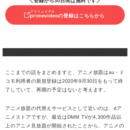
＼登録から30日間は無料です／
プライムビデオ
primevide
oの登録はこちらから
アニメ放題に登録できない理由と対策
ここまでの話をまとめますと、アニメ放題はau・ド
コモ利用者の新規登録は2020年9月30日をもって終
了していて、再開の予定はないと考えます。
アニメ放題の代替えサービスとして近いのは、dア
ニメストアですが、最近はDMM TVが4,300作品以
上のアニメ見放題が開始されたことから、アニメの