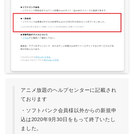
アニメ放題のヘルプセンターに記載され
ております
・ソフトバンク会員様以外からの新規申
込は2020年9月30日をもって終了いたし
ました。