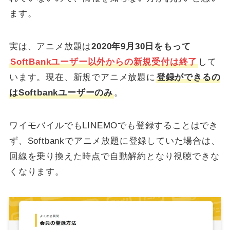
ます。
実は、アニメ放題は
2020年9月30日をもって
SoftBankユーザー以外からの新規受付は終了
して
います。現在、新規でアニメ放題に
登録ができるの
はSoftbankユーザーのみ
。
ワイモバイルでもLINEMOでも登録することはでき
ず、Softbankでアニメ放題に登録していた場合は、
回線を乗り換えた時点で自動解約となり視聴できな
くなります。