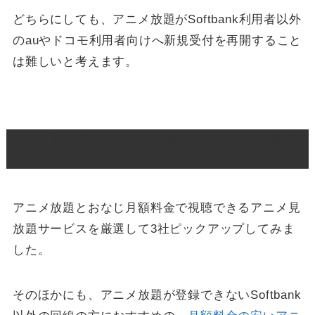
どちらにしても、アニメ放題がSoftbank利用者以外
のauやドコモ利用者向けへ新規受付を再開すること
は難しいと考えます。
アニメ放題以上にコスパ最高のアニメ見放題
サブスク3選
アニメ放題とおなじ月額料金で視聴できるアニメ見
放題サービスを厳選して3社ピックアップしてみま
した。
そのほかにも、アニメ放題が登録できないSoftbank