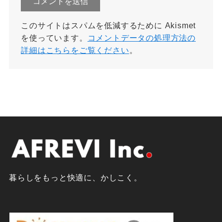
このサイトはスパムを低減するために Akismet
を使っています。
コメントデータの処理方法の
詳細はこちらをご覧ください
。
暮らしをもっと快適に、かしこく。