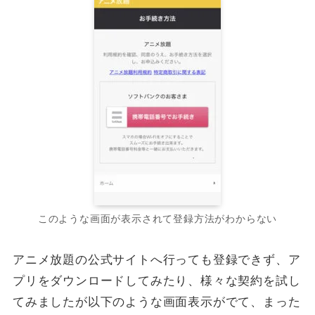
このような画面が表示されて登録方法がわからない
アニメ放題の公式サイトへ行っても登録できず、ア
プリをダウンロードしてみたり、様々な契約を試し
てみましたが以下のような画面表示がでて、まった