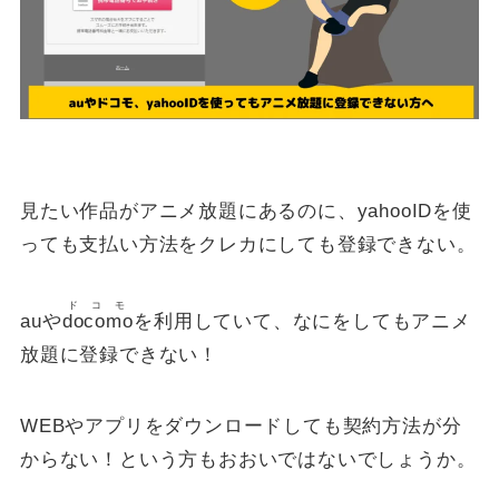
見たい作品がアニメ放題にあるのに、yahooIDを使
っても支払い方法をクレカにしても登録できない。
ドコモ
auや
docomo
を利用していて、なにをしてもアニメ
放題に登録できない！
WEBやアプリをダウンロードしても契約方法が分
からない！という方もおおいではないでしょうか。