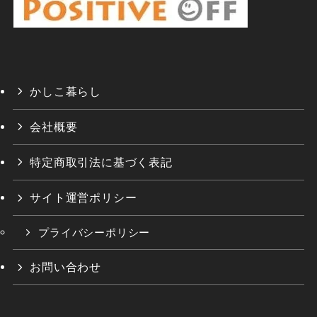
かしこ暮らし
会社概要
特定商取引法に基づく表記
サイト運営ポリシー
プライバシーポリシー
お問い合わせ