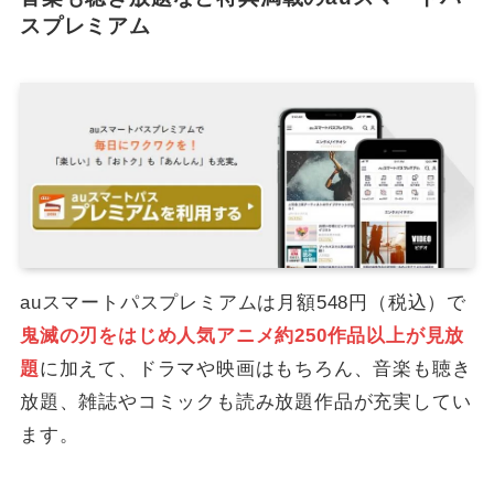
スプレミアム
auスマートパスプレミアムは月額548円（税込）で
鬼滅の刃をはじめ人気アニメ約250作品以上が見放
題
に加えて、ドラマや映画はもちろん、音楽も聴き
放題、雑誌やコミックも読み放題作品が充実してい
ます。