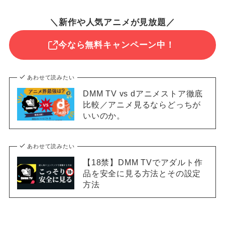
＼新作や人気アニメが見放題／
今なら無料キャンペーン中！
あわせて読みたい
DMM TV vs dアニメストア徹底
比較／アニメ見るならどっちが
いいのか。
あわせて読みたい
【18禁】DMM TVでアダルト作
品を安全に見る方法とその設定
方法